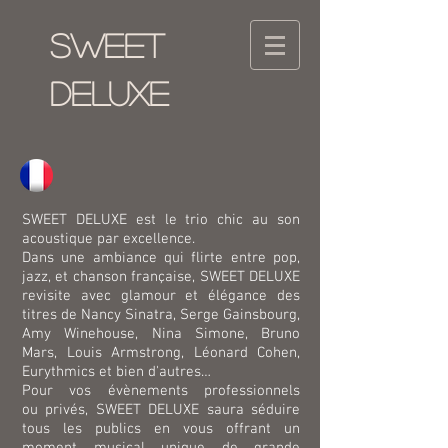
SWEET
DELUXE
SWEET DELUXE est le trio chic au son
acoustique par excellence.
Dans une ambiance qui flirte entre pop,
jazz, et chanson française, SWEET DELUXE
revisite avec glamour et élégance des
titres de Nancy Sinatra, Serge Gainsbourg,
Amy Winehouse, Nina Simone, Bruno
Mars, Louis Armstrong, Léonard Cohen,
Eurythmics et bien d'autres…
Pour vos évènements professionnels
ou privés, SWEET DELUXE saura séduire
tous les publics en vous offrant un